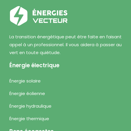
La transition énergétique peut être faite en faisant
appel à un professionnel. Il vous aidera à passer au
vert en toute quiétude.
Énergie électrique
Énergie solaire
Énergie éolienne
Énergie hydraulique
Énergie thermique