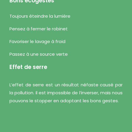
Bons écogestes
Toujours éteindre la lumière
Pensez à fermer le robinet
Favoriser le lavage à froid
Passez à une source verte
Effet de serre
L’effet de serre est un résultat néfaste causé par
la pollution. Il est impossible de l’inverser, mais nous
pouvons le stopper en adoptant les bons gestes.