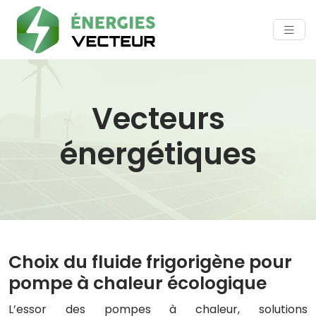
Vecteurs
énergétiques
Choix du fluide frigorigène pour
pompe à chaleur écologique
L’essor des pompes à chaleur, solutions