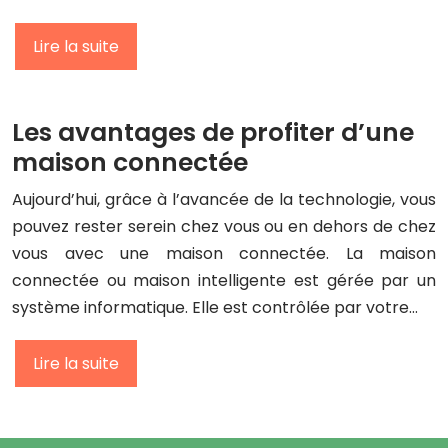
Lire la suite
Les avantages de profiter d’une
maison connectée
Aujourd’hui, grâce à l’avancée de la technologie, vous
pouvez rester serein chez vous ou en dehors de chez
vous avec une maison connectée. La maison
connectée ou maison intelligente est gérée par un
système informatique. Elle est contrôlée par votre…
Lire la suite