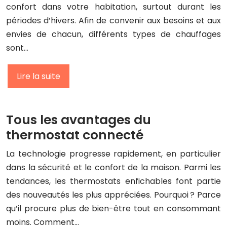
confort dans votre habitation, surtout durant les
périodes d’hivers. Afin de convenir aux besoins et aux
envies de chacun, différents types de chauffages
sont…
Lire la suite
Tous les avantages du
thermostat connecté
La technologie progresse rapidement, en particulier
dans la sécurité et le confort de la maison. Parmi les
tendances, les thermostats enfichables font partie
des nouveautés les plus appréciées. Pourquoi ? Parce
qu’il procure plus de bien-être tout en consommant
moins. Comment…