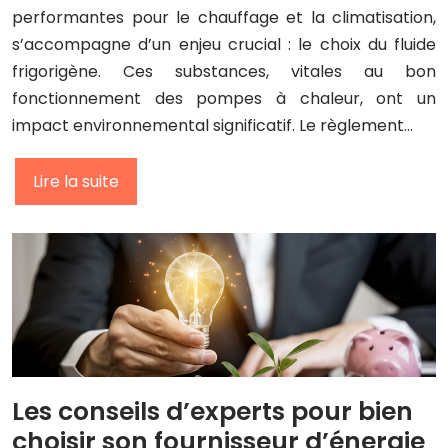
performantes pour le chauffage et la climatisation,
s’accompagne d’un enjeu crucial : le choix du fluide
frigorigène. Ces substances, vitales au bon
fonctionnement des pompes à chaleur, ont un
impact environnemental significatif. Le règlement…
Lire la suite
Les conseils d’experts pour bien
choisir son fournisseur d’énergie