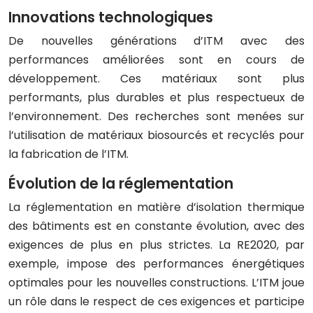
Innovations technologiques
De nouvelles générations d’ITM avec des
performances améliorées sont en cours de
développement. Ces matériaux sont plus
performants, plus durables et plus respectueux de
l’environnement. Des recherches sont menées sur
l’utilisation de matériaux biosourcés et recyclés pour
la fabrication de l’ITM.
Évolution de la réglementation
La réglementation en matière d’isolation thermique
des bâtiments est en constante évolution, avec des
exigences de plus en plus strictes. La RE2020, par
exemple, impose des performances énergétiques
optimales pour les nouvelles constructions. L’ITM joue
un rôle dans le respect de ces exigences et participe