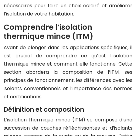
nécessaires pour faire un choix éclairé et améliorer
l’isolation de votre habitation.
Comprendre l’isolation
thermique mince (ITM)
Avant de plonger dans les applications spécifiques, il
est crucial de comprendre ce qu’est l’isolation
thermique mince et comment elle fonctionne. Cette
section abordera la composition de l’ITM, ses
principes de fonctionnement, les différences avec les
isolants conventionnels et l’importance des normes
et certifications.
Définition et composition
L’isolation thermique mince (ITM) se compose d’une
succession de couches réfléchissantes et d’isolants