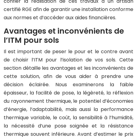
confier la réalisation de ces travaux à un artisan
certifié RGE afin de garantir une installation conforme
aux normes et d’accéder aux aides financières.
Avantages et inconvénients de
l’ITM pour sols
Il est important de peser le pour et le contre avant
de choisir l’ITM pour l’isolation de vos sols. Cette
section détaille les avantages et les inconvénients de
cette solution, afin de vous aider à prendre une
décision éclairée. Nous examinerons la faible
épaisseur, la facilité de pose, la légèreté, la réflexion
du rayonnement thermique, le potentiel d’économies
d’énergie, l’adaptabilité, mais aussi la performance
thermique variable, le coût, la sensibilité à l’humidité,
la nécessité d’une pose soignée et la résistance
thermique souvent inférieure. Avant d’estimer le prix