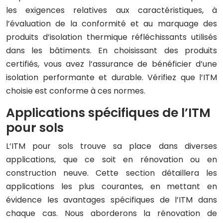
les exigences relatives aux caractéristiques, à
l’évaluation de la conformité et au marquage des
produits d’isolation thermique réfléchissants utilisés
dans les bâtiments. En choisissant des produits
certifiés, vous avez l’assurance de bénéficier d’une
isolation performante et durable. Vérifiez que l’ITM
choisie est conforme à ces normes.
Applications spécifiques de l’ITM
pour sols
L’ITM pour sols trouve sa place dans diverses
applications, que ce soit en rénovation ou en
construction neuve. Cette section détaillera les
applications les plus courantes, en mettant en
évidence les avantages spécifiques de l’ITM dans
chaque cas. Nous aborderons la rénovation de