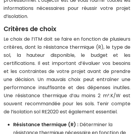
professionnel. L’objectif est de vous fournir toutes les
informations nécessaires pour réussir votre projet
d’isolation.
Critères de choix
Le choix de l’ITM doit se faire en fonction de plusieurs
critères, dont la résistance thermique (R), le type de
sol, la hauteur disponible, le budget et les
certifications. Il est important d’évaluer vos besoins
et les contraintes de votre projet avant de prendre
une décision. Un mauvais choix peut entraîner une
performance insuffisante et des dépenses inutiles.
Une résistance thermique d’au moins 2 m².K/W est
souvent recommandée pour les sols. Tenir compte
de l’isolation sol RE2020 est également essentiel.
Résistance thermique (R) :
Déterminer la
résistance thermique nécessaire en fonction de