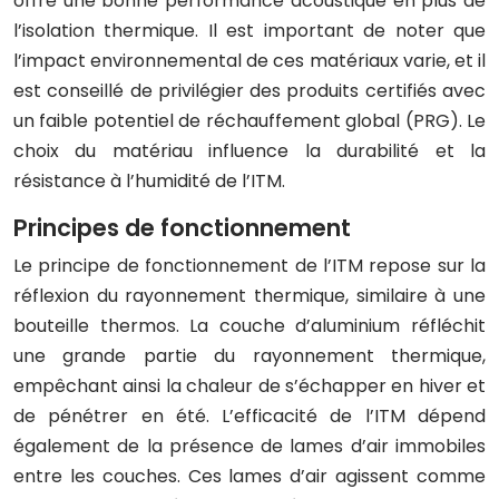
offre une bonne performance acoustique en plus de
l’isolation thermique. Il est important de noter que
l’impact environnemental de ces matériaux varie, et il
est conseillé de privilégier des produits certifiés avec
un faible potentiel de réchauffement global (PRG). Le
choix du matériau influence la durabilité et la
résistance à l’humidité de l’ITM.
Principes de fonctionnement
Le principe de fonctionnement de l’ITM repose sur la
réflexion du rayonnement thermique, similaire à une
bouteille thermos. La couche d’aluminium réfléchit
une grande partie du rayonnement thermique,
empêchant ainsi la chaleur de s’échapper en hiver et
de pénétrer en été. L’efficacité de l’ITM dépend
également de la présence de lames d’air immobiles
entre les couches. Ces lames d’air agissent comme