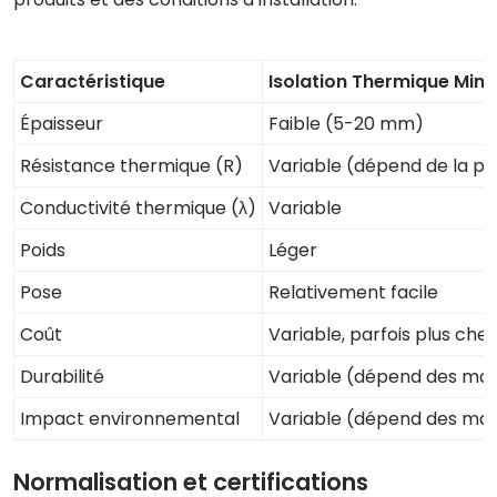
Caractéristique
Isolation Thermique Minc
Épaisseur
Faible (5-20 mm)
Résistance thermique (R)
Variable (dépend de la po
Conductivité thermique (λ)
Variable
Poids
Léger
Pose
Relativement facile
Coût
Variable, parfois plus cher
Durabilité
Variable (dépend des mat
Impact environnemental
Variable (dépend des mat
Normalisation et certifications