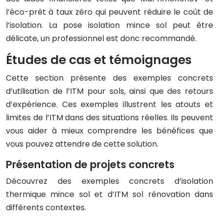
l’éco-prêt à taux zéro qui peuvent réduire le coût de
l’isolation. La pose isolation mince sol peut être
délicate, un professionnel est donc recommandé.
Études de cas et témoignages
Cette section présente des exemples concrets
d’utilisation de l’ITM pour sols, ainsi que des retours
d’expérience. Ces exemples illustrent les atouts et
limites de l’ITM dans des situations réelles. Ils peuvent
vous aider à mieux comprendre les bénéfices que
vous pouvez attendre de cette solution.
Présentation de projets concrets
Découvrez des exemples concrets d’isolation
thermique mince sol et d’ITM sol rénovation dans
différents contextes.