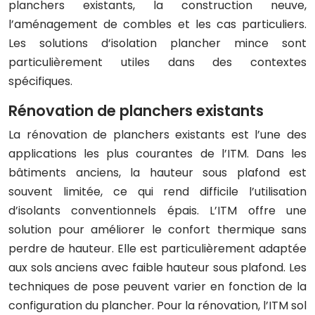
planchers existants, la construction neuve,
l’aménagement de combles et les cas particuliers.
Les solutions d’isolation plancher mince sont
particulièrement utiles dans des contextes
spécifiques.
Rénovation de planchers existants
La rénovation de planchers existants est l’une des
applications les plus courantes de l’ITM. Dans les
bâtiments anciens, la hauteur sous plafond est
souvent limitée, ce qui rend difficile l’utilisation
d’isolants conventionnels épais. L’ITM offre une
solution pour améliorer le confort thermique sans
perdre de hauteur. Elle est particulièrement adaptée
aux sols anciens avec faible hauteur sous plafond. Les
techniques de pose peuvent varier en fonction de la
configuration du plancher. Pour la rénovation, l’ITM sol