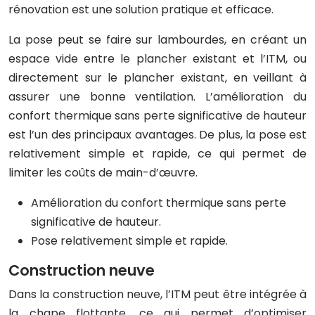
rénovation est une solution pratique et efficace.
La pose peut se faire sur lambourdes, en créant un
espace vide entre le plancher existant et l’ITM, ou
directement sur le plancher existant, en veillant à
assurer une bonne ventilation. L’amélioration du
confort thermique sans perte significative de hauteur
est l’un des principaux avantages. De plus, la pose est
relativement simple et rapide, ce qui permet de
limiter les coûts de main-d’œuvre.
Amélioration du confort thermique sans perte
significative de hauteur.
Pose relativement simple et rapide.
Construction neuve
Dans la construction neuve, l’ITM peut être intégrée à
la chape flottante, ce qui permet d’optimiser