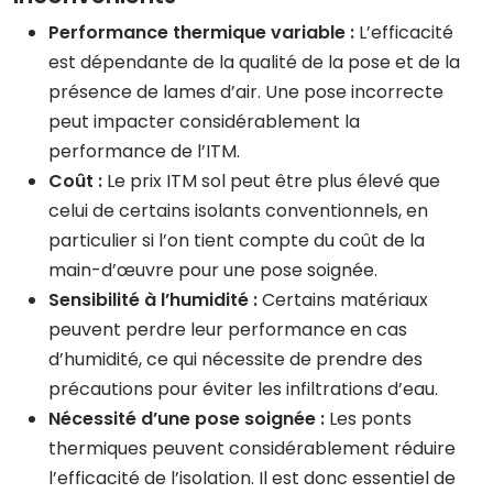
Performance thermique variable :
L’efficacité
est dépendante de la qualité de la pose et de la
présence de lames d’air. Une pose incorrecte
peut impacter considérablement la
performance de l’ITM.
Coût :
Le prix ITM sol peut être plus élevé que
celui de certains isolants conventionnels, en
particulier si l’on tient compte du coût de la
main-d’œuvre pour une pose soignée.
Sensibilité à l’humidité :
Certains matériaux
peuvent perdre leur performance en cas
d’humidité, ce qui nécessite de prendre des
précautions pour éviter les infiltrations d’eau.
Nécessité d’une pose soignée :
Les ponts
thermiques peuvent considérablement réduire
l’efficacité de l’isolation. Il est donc essentiel de