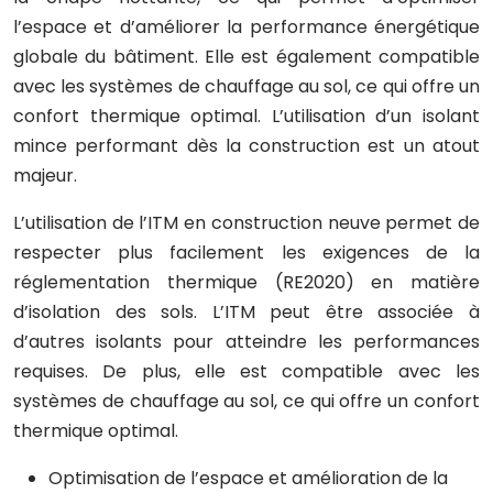
l’espace et d’améliorer la performance énergétique
globale du bâtiment. Elle est également compatible
avec les systèmes de chauffage au sol, ce qui offre un
confort thermique optimal. L’utilisation d’un isolant
mince performant dès la construction est un atout
majeur.
L’utilisation de l’ITM en construction neuve permet de
respecter plus facilement les exigences de la
réglementation thermique (RE2020) en matière
d’isolation des sols. L’ITM peut être associée à
d’autres isolants pour atteindre les performances
requises. De plus, elle est compatible avec les
systèmes de chauffage au sol, ce qui offre un confort
thermique optimal.
Optimisation de l’espace et amélioration de la