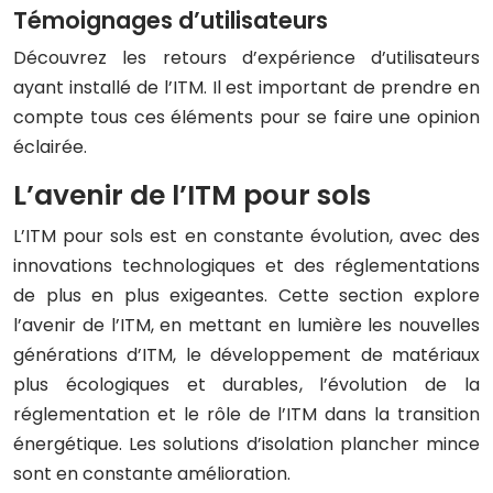
Témoignages d’utilisateurs
Découvrez les retours d’expérience d’utilisateurs
ayant installé de l’ITM. Il est important de prendre en
compte tous ces éléments pour se faire une opinion
éclairée.
L’avenir de l’ITM pour sols
L’ITM pour sols est en constante évolution, avec des
innovations technologiques et des réglementations
de plus en plus exigeantes. Cette section explore
l’avenir de l’ITM, en mettant en lumière les nouvelles
générations d’ITM, le développement de matériaux
plus écologiques et durables, l’évolution de la
réglementation et le rôle de l’ITM dans la transition
énergétique. Les solutions d’isolation plancher mince
sont en constante amélioration.