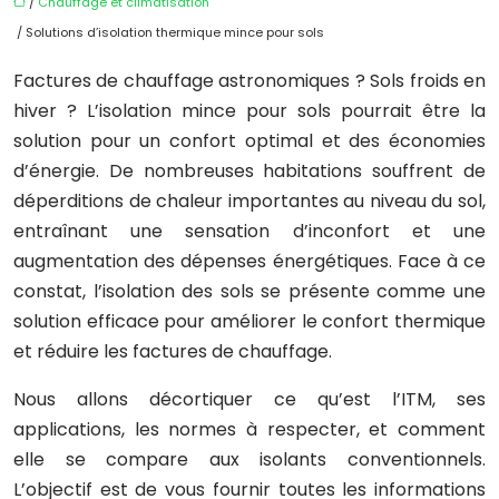
/
Chauffage et climatisation
/ Solutions d’isolation thermique mince pour sols
Factures de chauffage astronomiques ? Sols froids en
hiver ? L’isolation mince pour sols pourrait être la
solution pour un confort optimal et des économies
d’énergie. De nombreuses habitations souffrent de
déperditions de chaleur importantes au niveau du sol,
entraînant une sensation d’inconfort et une
augmentation des dépenses énergétiques. Face à ce
constat, l’isolation des sols se présente comme une
solution efficace pour améliorer le confort thermique
et réduire les factures de chauffage.
Nous allons décortiquer ce qu’est l’ITM, ses
applications, les normes à respecter, et comment
elle se compare aux isolants conventionnels.
L’objectif est de vous fournir toutes les informations