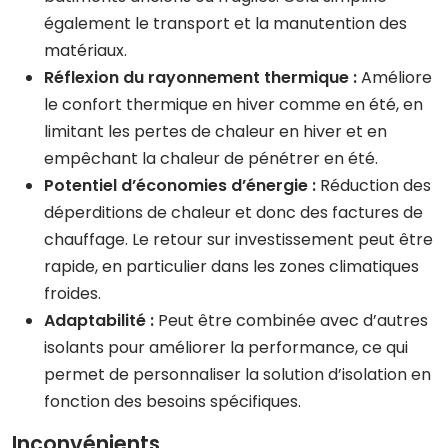
également le transport et la manutention des
matériaux.
Réflexion du rayonnement thermique :
Améliore
le confort thermique en hiver comme en été, en
limitant les pertes de chaleur en hiver et en
empêchant la chaleur de pénétrer en été.
Potentiel d’économies d’énergie :
Réduction des
déperditions de chaleur et donc des factures de
chauffage. Le retour sur investissement peut être
rapide, en particulier dans les zones climatiques
froides.
Adaptabilité :
Peut être combinée avec d’autres
isolants pour améliorer la performance, ce qui
permet de personnaliser la solution d’isolation en
fonction des besoins spécifiques.
Inconvénients