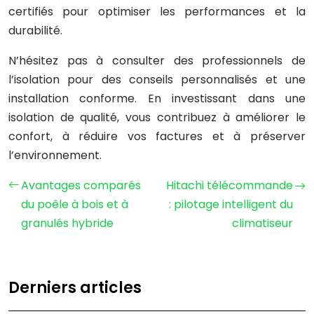
certifiés pour optimiser les performances et la
durabilité.
N’hésitez pas à consulter des professionnels de
l’isolation pour des conseils personnalisés et une
installation conforme. En investissant dans une
isolation de qualité, vous contribuez à améliorer le
confort, à réduire vos factures et à préserver
l’environnement.
Avantages comparés
Hitachi télécommande
du poêle à bois et à
: pilotage intelligent du
granulés hybride
climatiseur
Derniers articles