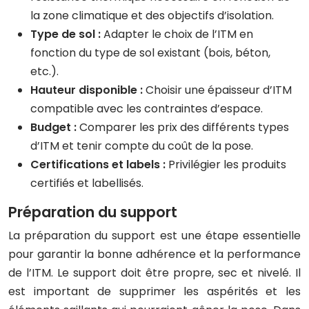
la zone climatique et des objectifs d’isolation.
Type de sol :
Adapter le choix de l’ITM en
fonction du type de sol existant (bois, béton,
etc.).
Hauteur disponible :
Choisir une épaisseur d’ITM
compatible avec les contraintes d’espace.
Budget :
Comparer les prix des différents types
d’ITM et tenir compte du coût de la pose.
Certifications et labels :
Privilégier les produits
certifiés et labellisés.
Préparation du support
La préparation du support est une étape essentielle
pour garantir la bonne adhérence et la performance
de l’ITM. Le support doit être propre, sec et nivelé. Il
est important de supprimer les aspérités et les