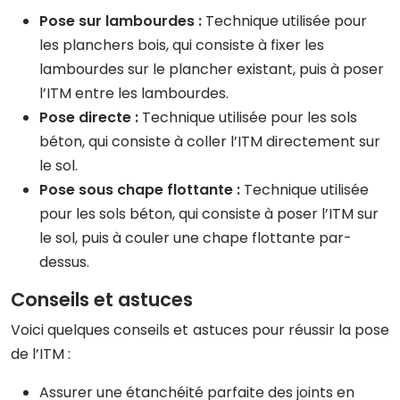
Pose sur lambourdes :
Technique utilisée pour
les planchers bois, qui consiste à fixer les
lambourdes sur le plancher existant, puis à poser
l’ITM entre les lambourdes.
Pose directe :
Technique utilisée pour les sols
béton, qui consiste à coller l’ITM directement sur
le sol.
Pose sous chape flottante :
Technique utilisée
pour les sols béton, qui consiste à poser l’ITM sur
le sol, puis à couler une chape flottante par-
dessus.
Conseils et astuces
Voici quelques conseils et astuces pour réussir la pose
de l’ITM :
Assurer une étanchéité parfaite des joints en