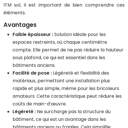
ITM sol, il est important de bien comprendre ces
éléments.
Avantages
Faible épaisseur :
Solution idéale pour les
espaces restreints, où chaque centimètre
compte. Elle permet de ne pas réduire la hauteur
sous plafond, ce qui est essentiel dans les
bâtiments anciens.
Facilité de pose :
Légèreté et flexibilité des
matériaux, permettant une installation plus
rapide et plus simple, même pour les bricoleurs
amateurs. Cette caractéristique peut réduire les
coûts de main-d’œuvre.
Légèreté :
Ne surcharge pas la structure du
bâtiment, ce qui est un avantage dans les
bâtiments anciens ou fragiles. Cela simplifie