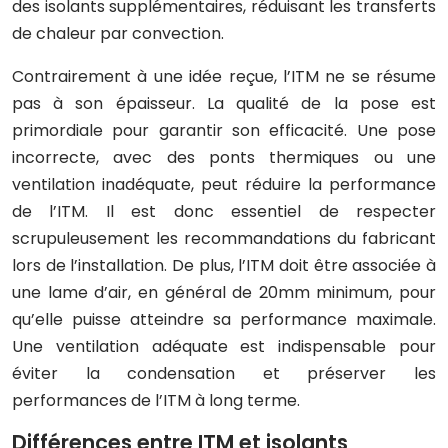
des isolants supplémentaires, réduisant les transferts
de chaleur par convection.
Contrairement à une idée reçue, l’ITM ne se résume
pas à son épaisseur. La qualité de la pose est
primordiale pour garantir son efficacité. Une pose
incorrecte, avec des ponts thermiques ou une
ventilation inadéquate, peut réduire la performance
de l’ITM. Il est donc essentiel de respecter
scrupuleusement les recommandations du fabricant
lors de l’installation. De plus, l’ITM doit être associée à
une lame d’air, en général de 20mm minimum, pour
qu’elle puisse atteindre sa performance maximale.
Une ventilation adéquate est indispensable pour
éviter la condensation et préserver les
performances de l’ITM à long terme.
Différences entre ITM et isolants