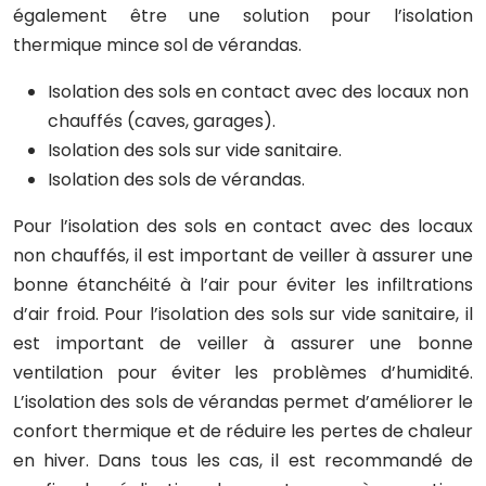
également être une solution pour l’isolation
thermique mince sol de vérandas.
Isolation des sols en contact avec des locaux non
chauffés (caves, garages).
Isolation des sols sur vide sanitaire.
Isolation des sols de vérandas.
Pour l’isolation des sols en contact avec des locaux
non chauffés, il est important de veiller à assurer une
bonne étanchéité à l’air pour éviter les infiltrations
d’air froid. Pour l’isolation des sols sur vide sanitaire, il
est important de veiller à assurer une bonne
ventilation pour éviter les problèmes d’humidité.
L’isolation des sols de vérandas permet d’améliorer le
confort thermique et de réduire les pertes de chaleur
en hiver. Dans tous les cas, il est recommandé de