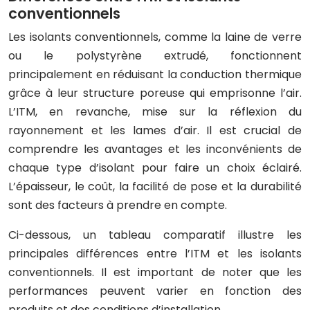
conventionnels
Les isolants conventionnels, comme la laine de verre
ou le polystyrène extrudé, fonctionnent
principalement en réduisant la conduction thermique
grâce à leur structure poreuse qui emprisonne l’air.
L’ITM, en revanche, mise sur la réflexion du
rayonnement et les lames d’air. Il est crucial de
comprendre les avantages et les inconvénients de
chaque type d’isolant pour faire un choix éclairé.
L’épaisseur, le coût, la facilité de pose et la durabilité
sont des facteurs à prendre en compte.
Ci-dessous, un tableau comparatif illustre les
principales différences entre l’ITM et les isolants
conventionnels. Il est important de noter que les
performances peuvent varier en fonction des
produits et des conditions d’installation.