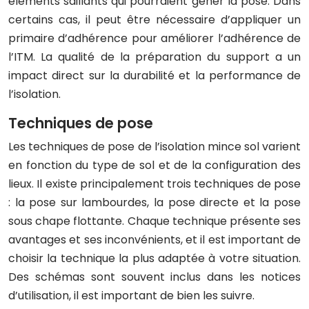
éléments saillants qui pourraient gêner la pose. Dans
certains cas, il peut être nécessaire d’appliquer un
primaire d’adhérence pour améliorer l’adhérence de
l’ITM. La qualité de la préparation du support a un
impact direct sur la durabilité et la performance de
l’isolation.
Techniques de pose
Les techniques de pose de l’isolation mince sol varient
en fonction du type de sol et de la configuration des
lieux. Il existe principalement trois techniques de pose
: la pose sur lambourdes, la pose directe et la pose
sous chape flottante. Chaque technique présente ses
avantages et ses inconvénients, et il est important de
choisir la technique la plus adaptée à votre situation.
Des schémas sont souvent inclus dans les notices
d’utilisation, il est important de bien les suivre.