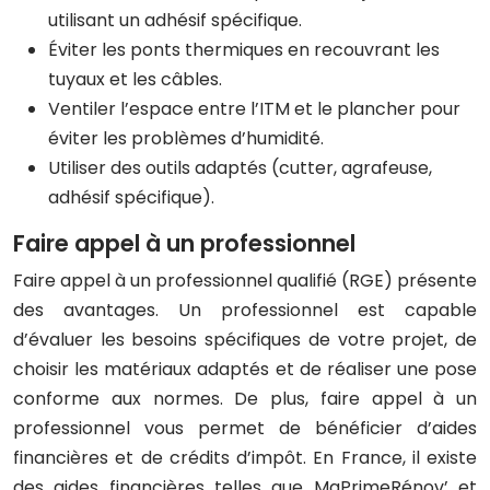
utilisant un adhésif spécifique.
Éviter les ponts thermiques en recouvrant les
tuyaux et les câbles.
Ventiler l’espace entre l’ITM et le plancher pour
éviter les problèmes d’humidité.
Utiliser des outils adaptés (cutter, agrafeuse,
adhésif spécifique).
Faire appel à un professionnel
Faire appel à un professionnel qualifié (RGE) présente
des avantages. Un professionnel est capable
d’évaluer les besoins spécifiques de votre projet, de
choisir les matériaux adaptés et de réaliser une pose
conforme aux normes. De plus, faire appel à un
professionnel vous permet de bénéficier d’aides
financières et de crédits d’impôt. En France, il existe
des aides financières telles que MaPrimeRénov’ et