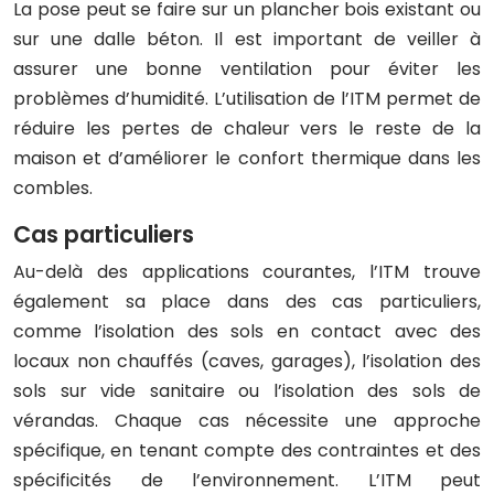
La pose peut se faire sur un plancher bois existant ou
sur une dalle béton. Il est important de veiller à
assurer une bonne ventilation pour éviter les
problèmes d’humidité. L’utilisation de l’ITM permet de
réduire les pertes de chaleur vers le reste de la
maison et d’améliorer le confort thermique dans les
combles.
Cas particuliers
Au-delà des applications courantes, l’ITM trouve
également sa place dans des cas particuliers,
comme l’isolation des sols en contact avec des
locaux non chauffés (caves, garages), l’isolation des
sols sur vide sanitaire ou l’isolation des sols de
vérandas. Chaque cas nécessite une approche
spécifique, en tenant compte des contraintes et des
spécificités de l’environnement. L’ITM peut