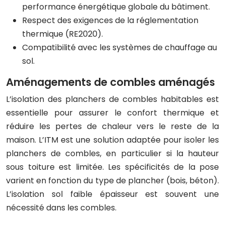
performance énergétique globale du bâtiment.
Respect des exigences de la réglementation
thermique (RE2020).
Compatibilité avec les systèmes de chauffage au
sol.
Aménagements de combles aménagés
L’isolation des planchers de combles habitables est
essentielle pour assurer le confort thermique et
réduire les pertes de chaleur vers le reste de la
maison. L’ITM est une solution adaptée pour isoler les
planchers de combles, en particulier si la hauteur
sous toiture est limitée. Les spécificités de la pose
varient en fonction du type de plancher (bois, béton).
L’isolation sol faible épaisseur est souvent une
nécessité dans les combles.