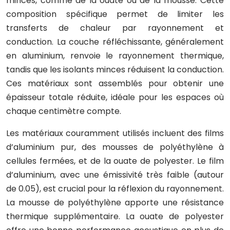
minces, comme de la ouate ou de la mousse. Cette
composition spécifique permet de limiter les
transferts de chaleur par rayonnement et
conduction. La couche réfléchissante, généralement
en aluminium, renvoie le rayonnement thermique,
tandis que les isolants minces réduisent la conduction.
Ces matériaux sont assemblés pour obtenir une
épaisseur totale réduite, idéale pour les espaces où
chaque centimètre compte.
Les matériaux couramment utilisés incluent des films
d’aluminium pur, des mousses de polyéthylène à
cellules fermées, et de la ouate de polyester. Le film
d’aluminium, avec une émissivité très faible (autour
de 0.05), est crucial pour la réflexion du rayonnement.
La mousse de polyéthylène apporte une résistance
thermique supplémentaire. La ouate de polyester