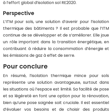
à l’effort global d’isolation sol RE2020.
Perspective
L’ITM pour sols, une solution d’avenir pour l’isolation
thermique des bâtiments ? Il est probable que l’ITM
continue de se développer et de s’améliorer. Elle joue
un rôle important dans la transition énergétique, en
contribuant à réduire la consommation d’énergie et
les émissions de gaz à effet de serre.
Pour conclure
En résumé, l’isolation thermique mince pour sols
représente une solution avantageuse, surtout dans
les situations où l’espace est limité. Sa facilité de pose
et sa légèreté en font une option pour la rénovation,
bien qu’une pose soignée soit cruciale. Il est essentiel
d’évaluer vos besoins et de choisir des produits