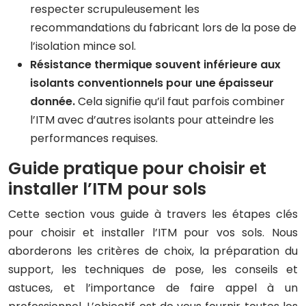
respecter scrupuleusement les
recommandations du fabricant lors de la pose de
l’isolation mince sol.
Résistance thermique souvent inférieure aux
isolants conventionnels pour une épaisseur
donnée.
Cela signifie qu’il faut parfois combiner
l’ITM avec d’autres isolants pour atteindre les
performances requises.
Guide pratique pour choisir et
installer l’ITM pour sols
Cette section vous guide à travers les étapes clés
pour choisir et installer l’ITM pour vos sols. Nous
aborderons les critères de choix, la préparation du
support, les techniques de pose, les conseils et
astuces, et l’importance de faire appel à un