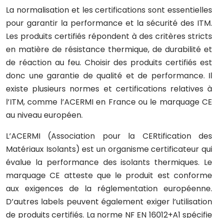
La normalisation et les certifications sont essentielles
pour garantir la performance et la sécurité des ITM.
Les produits certifiés répondent à des critères stricts
en matière de résistance thermique, de durabilité et
de réaction au feu. Choisir des produits certifiés est
donc une garantie de qualité et de performance. Il
existe plusieurs normes et certifications relatives à
l’ITM, comme l’ACERMI en France ou le marquage CE
au niveau européen.
L’ACERMI (Association pour la CERtification des
Matériaux Isolants) est un organisme certificateur qui
évalue la performance des isolants thermiques. Le
marquage CE atteste que le produit est conforme
aux exigences de la réglementation européenne.
D’autres labels peuvent également exiger l’utilisation
de produits certifiés. La norme NF EN 16012+A1 spécifie