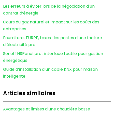
Les erreurs à éviter lors de la négociation d’un
contrat d’énergie
Cours du gaz naturel et impact sur les coûts des
entreprises
Fourniture, TURPE, taxes : les postes d’une facture
d’électricité pro
Sonoff NSPanel pro : interface tactile pour gestion
énergétique
Guide d’installation d’un câble KNX pour maison
intelligente
Articles similaires
Avantages et limites d’une chaudière basse