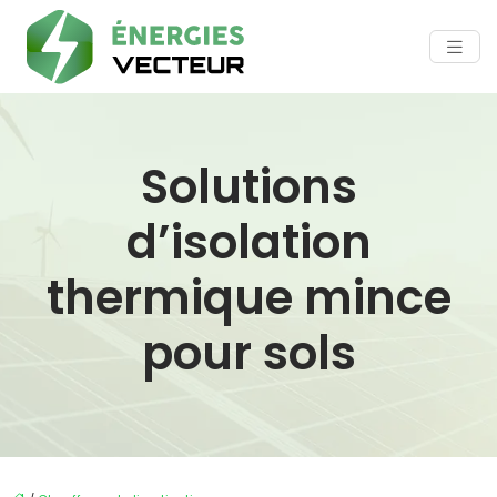
Solutions
d’isolation
thermique mince
pour sols